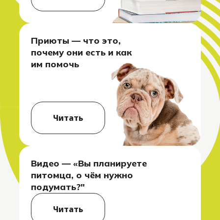
Приюты — что это,
почему они есть и как
им помочь
Читать
Видео — «Вы планируете
питомца, о чём нужно
подумать?"
Читать