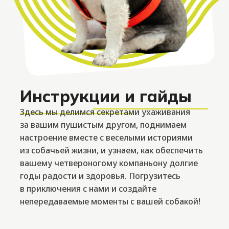
Инструкции и гайды
Здесь мы делимся секретами ухаживания
за вашим пушистым другом, поднимаем
настроение вместе с веселыми историями
из собачьей жизни, и узнаем, как обеспечить
вашему четвероногому компаньону долгие
годы радости и здоровья. Погрузитесь
в приключения с нами и создайте
непередаваемые моменты с вашей собакой!