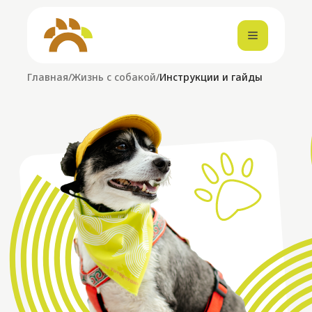
Кар
Главная
/
Жизнь с собакой
/
Инструкции и гайды