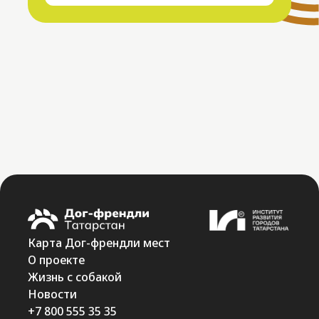
Карта Дог-френдли мест
О проекте
Жизнь с собакой
Новости
+7 800 555 35 35