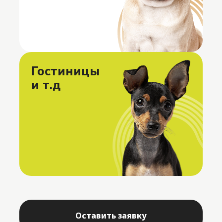
Гостиницы
и т.д
Оставить заявку