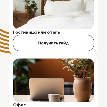
Гостиница или отель
Получить гайд
Офис