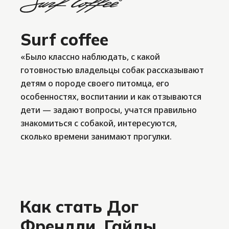
Surf coffee
«Было классно наблюдать, с какой
готовностью владельцы собак рассказывают
детям о породе своего питомца, его
особенностях, воспитании и как отзываются
дети — задают вопросы, учатся правильно
знакомиться с собакой, интересуются,
сколько времени занимают прогулки.
Как стать Дог
Френдли. Гайды