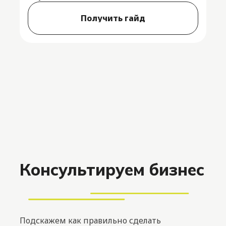
Получить гайд
Консультируем бизнес
Подскажем как правильно сделать