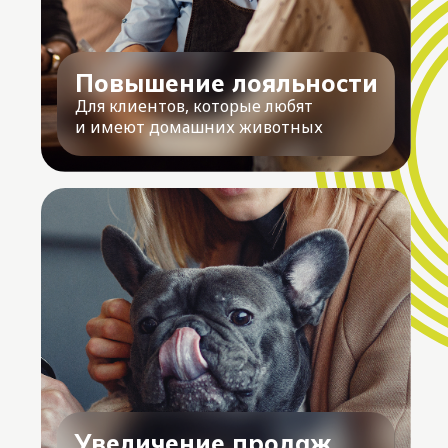
Повышение лояльности
Для клиентов, которые любят
и имеют домашних животных
Увеличение продаж