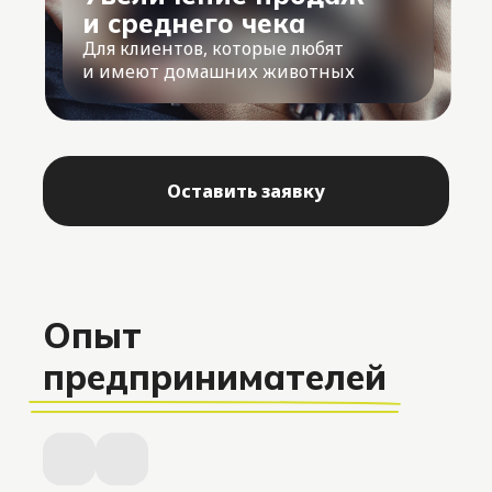
и среднего чека
Для клиентов, которые любят
и имеют домашних животных
Оставить заявку
Опыт
предпринимателей