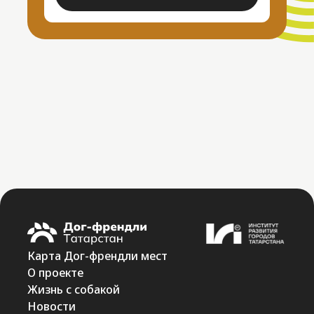
Карта Дог-френдли мест
О проекте
Жизнь с собакой
Новости