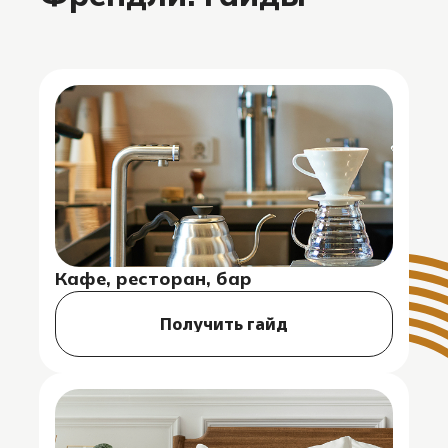
Кафе, ресторан, бар
Получить гайд